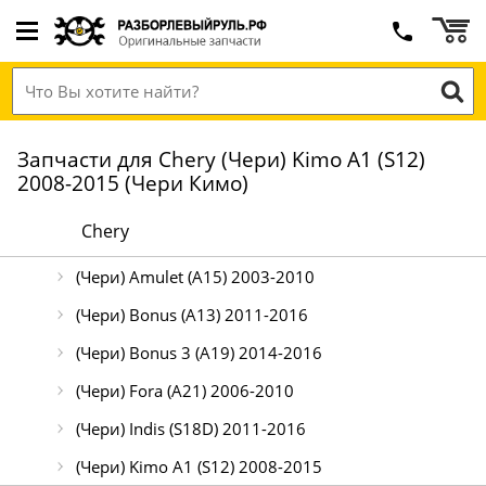
Запчасти для Chery (Чери) Kimo А1 (S12)
2008-2015 (Чери Кимо)
Chery
(Чери) Amulet (A15) 2003-2010
(Чери) Bonus (А13) 2011-2016
(Чери) Bonus 3 (A19) 2014-2016
(Чери) Fora (А21) 2006-2010
(Чери) Indis (S18D) 2011-2016
(Чери) Kimo А1 (S12) 2008-2015