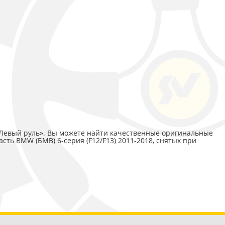
 «Левый руль». Вы можете найти качественные оригинальные
асть BMW (БМВ) 6-серия (F12/F13) 2011-2018, снятых при