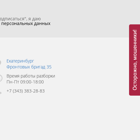
одписаться", я даю
у
персональных данных
Осторожно, мошенники!
Екатеринбург
Фронтовых бригад 35
Время работы разборки
Пн-Пт 09:00-18:00
+7 (343) 383-28-83