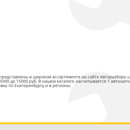
ра представлены в широком ассортименте на сайте Авторазбора
15000 до 15000 руб. В нашем каталоге насчитывается 1 автозапч
авка по Екатеринбургу и в регионы.