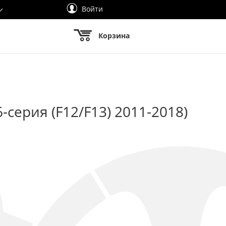
Войти
Корзина
-серия (F12/F13) 2011-2018)