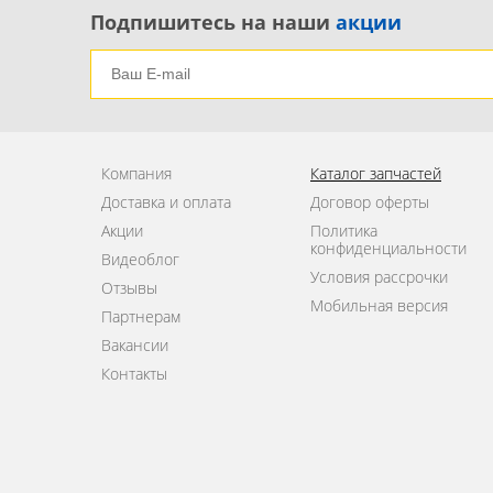
Подпишитесь на наши
акции
Компания
Каталог запчастей
Доставка и оплата
Договор оферты
Акции
Политика
конфиденциальности
Видеоблог
Условия рассрочки
Отзывы
Мобильная версия
Партнерам
Вакансии
Контакты