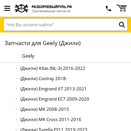
Запчасти для Geely (Джили)
Geely
(Джили) Atlas (NL-3) 2016-2022
(Джили) Coolray 2018-
(Джили) Emgrand X7 2013-2021
(Джили) Emgrand EC7 2009-2020
(Джили) MK 2008-2015
(Джили) MK Cross 2011-2016
(Джили) Tugella FY11 2019-2023