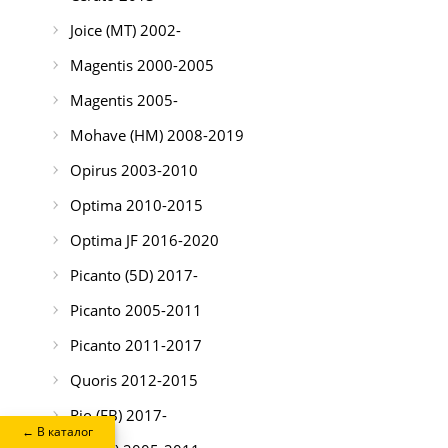
Joice (MT) 2002-
Magentis 2000-2005
Magentis 2005-
Mohave (HM) 2008-2019
Opirus 2003-2010
Optima 2010-2015
Optima JF 2016-2020
Picanto (5D) 2017-
Picanto 2005-2011
Picanto 2011-2017
Quoris 2012-2015
Rio (FB) 2017-
← В каталог