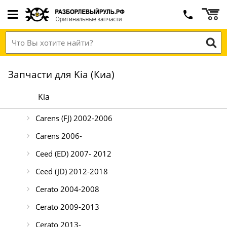
Запчасти для Kia (Киа)
Kia
Carens (FJ) 2002-2006
Carens 2006-
Ceed (ED) 2007- 2012
Ceed (JD) 2012-2018
Cerato 2004-2008
Cerato 2009-2013
Cerato 2013-