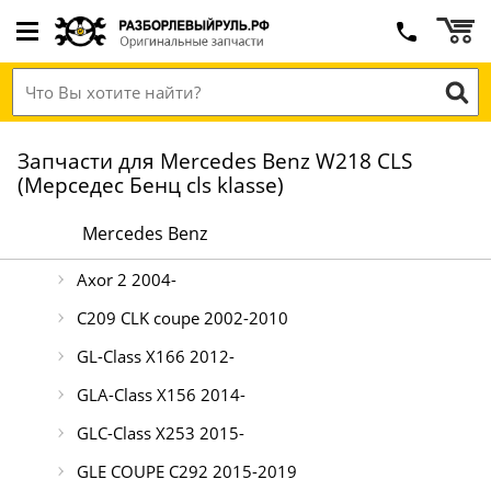
Запчасти для Mercedes Benz W218 CLS
(Мерседес Бенц cls klasse)
Mercedes Benz
Axor 2 2004-
C209 CLK coupe 2002-2010
GL-Class X166 2012-
GLA-Class X156 2014-
GLC-Class X253 2015-
GLE COUPE C292 2015-2019