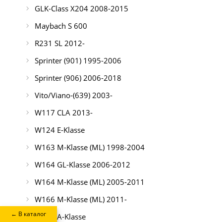
GLK-Class X204 2008-2015
Maybach S 600
R231 SL 2012-
Sprinter (901) 1995-2006
Sprinter (906) 2006-2018
Vito/Viano-(639) 2003-
W117 CLA 2013-
W124 E-Klasse
W163 M-Klasse (ML) 1998-2004
W164 GL-Klasse 2006-2012
W164 M-Klasse (ML) 2005-2011
W166 M-Klasse (ML) 2011-
← В каталог
W169 A-Klasse