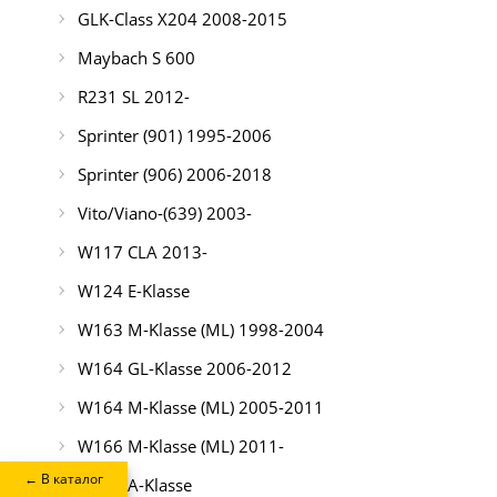
GLK-Class X204 2008-2015
Maybach S 600
R231 SL 2012-
Sprinter (901) 1995-2006
Sprinter (906) 2006-2018
Vito/Viano-(639) 2003-
W117 CLA 2013-
W124 E-Klasse
W163 M-Klasse (ML) 1998-2004
W164 GL-Klasse 2006-2012
W164 M-Klasse (ML) 2005-2011
W166 M-Klasse (ML) 2011-
← В каталог
W169 A-Klasse