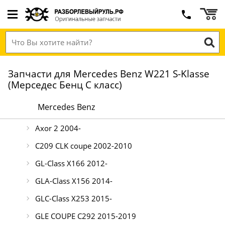
Запчасти для Mercedes Benz W221 S-Klasse
(Мерседес Бенц С класс)
Mercedes Benz
Axor 2 2004-
C209 CLK coupe 2002-2010
GL-Class X166 2012-
GLA-Class X156 2014-
GLC-Class X253 2015-
GLE COUPE C292 2015-2019