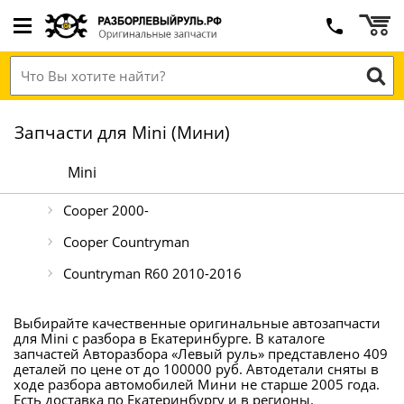
Запчасти для Mini (Мини)
Mini
Cooper 2000-
Cooper Countryman
Countryman R60 2010-2016
Выбирайте качественные оригинальные автозапчасти
для Mini с разбора в Екатеринбурге. В каталоге
запчастей Авторазбора «Левый руль» представлено 409
деталей по цене от до 100000 руб. Автодетали сняты в
ходе разбора автомобилей Мини не старше 2005 года.
Есть доставка по Екатеринбургу и в регионы.