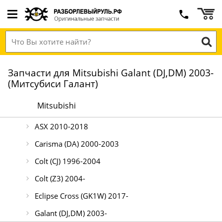
Запчасти для Mitsubishi Galant (DJ,DM) 2003-
(Митсубиси Галант)
Mitsubishi
ASX 2010-2018
Carisma (DA) 2000-2003
Colt (CJ) 1996-2004
Colt (Z3) 2004-
Eclipse Cross (GK1W) 2017-
Galant (DJ,DM) 2003-