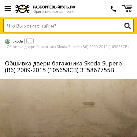
Skoda
Обшивка двери багажника Skoda Superb (B6) 2009-2015 (105658СВ)
Обшивка двери багажника Skoda Superb
(B6) 2009-2015 (105658СВ) 3T5867755B