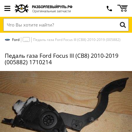
Ford
Педаль газа Ford Focus III (CB8) 2010-2019 (005882)
Педаль газа Ford Focus III (CB8) 2010-2019
(005882) 1710214