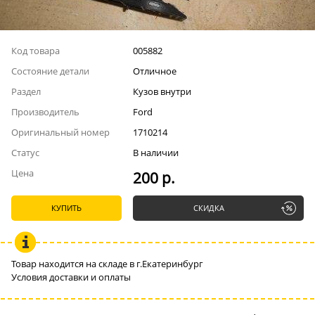
Код товара
005882
Состояние детали
Отличное
Раздел
Кузов внутри
Производитель
Ford
Оригинальный номер
1710214
Статус
В наличии
Цена
200 р.
КУПИТЬ
СКИДКА
Товар находится на складе в г.Екатеринбург
Условия доставки и оплаты