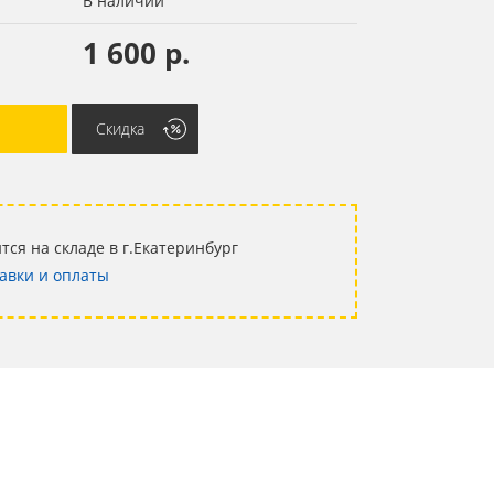
В наличии
1 600 р.
Скидка
тся на складе в г.Екатеринбург
авки и оплаты