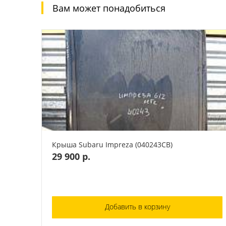
Вам может понадобиться
Крыша Subaru Impreza (040243СВ)
29 900 р.
Добавить в корзину