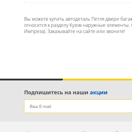
Вы можете купить автодеталь Петля двери багаж
относится к разделу Кузов наружные элементы. 
Импреза). Заказывайте на сайте или звоните!
Подпишитесь на наши
акции