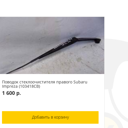
Поводок стеклоочистителя правого Subaru
Impreza (103418СВ)
1 600 р.
Добавить в корзину