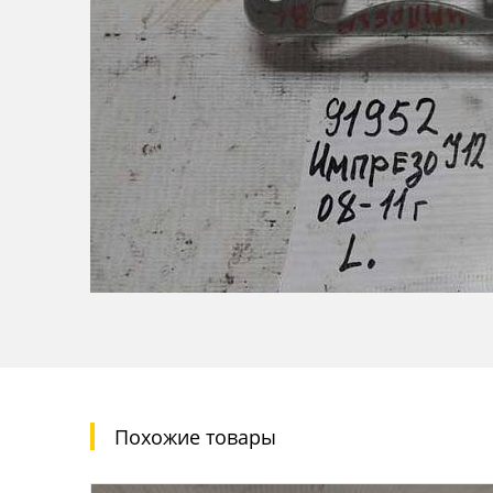
Похожие товары