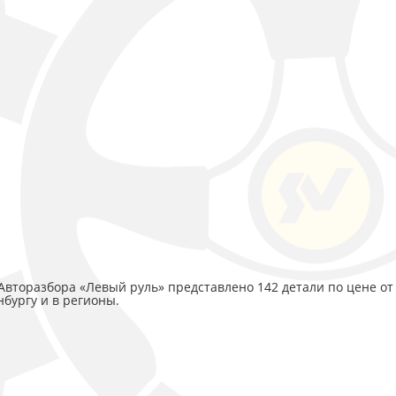
 Авторазбора «Левый руль» представлено 142 детали по цене от
нбургу и в регионы.