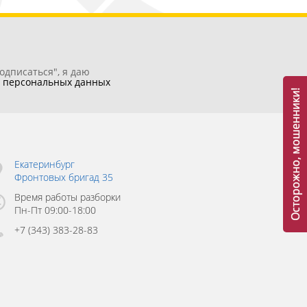
одписаться", я даю
у
персональных данных
Осторожно, мошенники!
Екатеринбург
Фронтовых бригад 35
Время работы разборки
Пн-Пт 09:00-18:00
+7 (343) 383-28-83