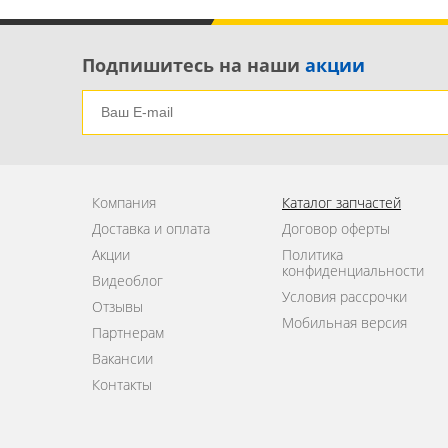
Подпишитесь на наши
акции
Компания
Каталог запчастей
Доставка и оплата
Договор оферты
Акции
Политика
конфиденциальности
Видеоблог
Условия рассрочки
Отзывы
Мобильная версия
Партнерам
Вакансии
Контакты