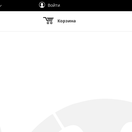
Войти
Корзина