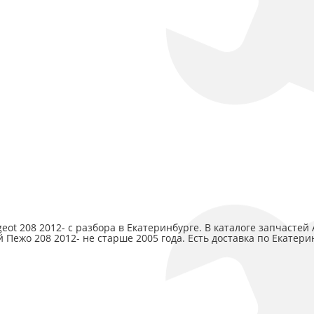
t 208 2012- с разбора в Екатеринбурге. В каталоге запчастей
 Пежо 208 2012- не старше 2005 года. Есть доставка по Екатери