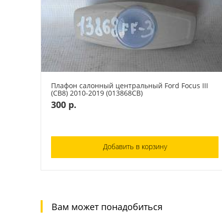
Плафон салонный центральный Ford Focus III
(CB8) 2010-2019 (013868СВ)
300 р.
Добавить в корзину
Вам может понадобиться