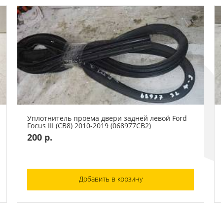
Уплотнитель проема двери задней левой Ford
Focus III (CB8) 2010-2019 (068977СВ2)
200 р.
Добавить в корзину