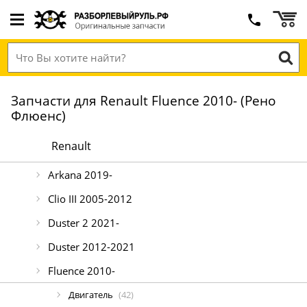
Запчасти для Renault Fluence 2010- (Рено
Флюенс)
Renault
Arkana 2019-
Clio III 2005-2012
Duster 2 2021-
Duster 2012-2021
Fluence 2010-
Двигатель
(42)