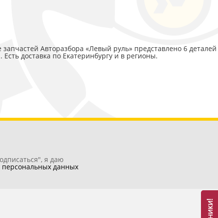
ге запчастей Авторазбора «Левый руль» представлено 6 деталей
. Есть доставка по Екатеринбургу и в регионы.
одписаться", я даю
у
персональных данных