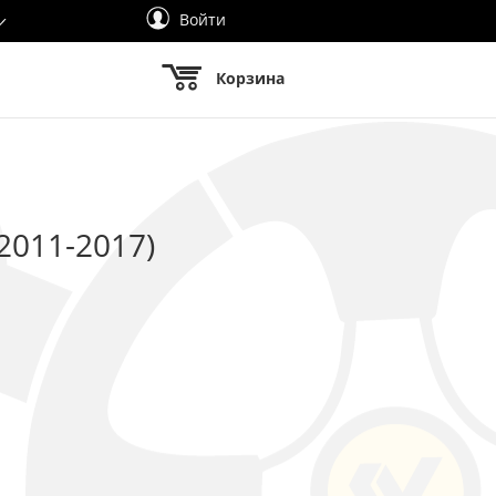
Войти
Корзина
2011-2017)