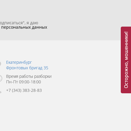
одписаться", я даю
у
персональных данных
Осторожно, мошенники!
Екатеринбург
Фронтовых бригад 35
Время работы разборки
Пн-Пт 09:00-18:00
+7 (343) 383-28-83