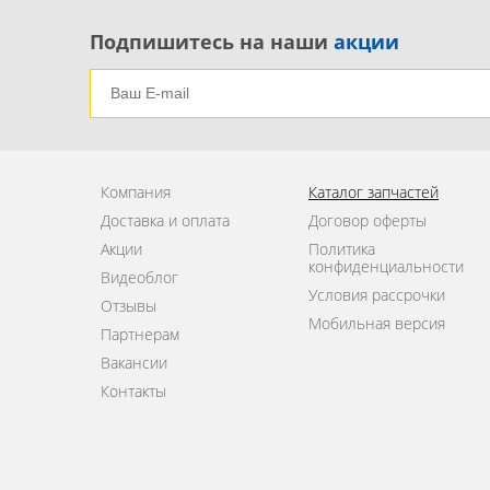
Подпишитесь на наши
акции
Компания
Каталог запчастей
Доставка и оплата
Договор оферты
Акции
Политика
конфиденциальности
Видеоблог
Условия рассрочки
Отзывы
Мобильная версия
Партнерам
Вакансии
Контакты