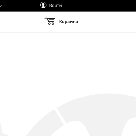
Войти
Корзина