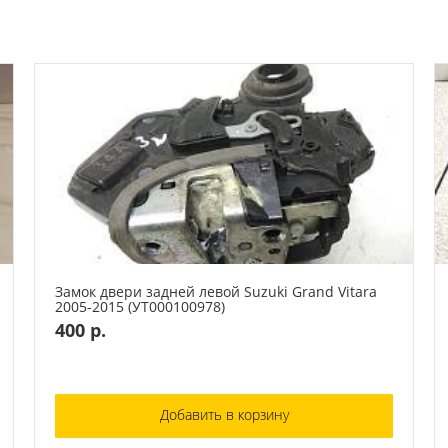
Замок двери задней левой Suzuki Grand Vitara
2005-2015 (УТ000100978)
400 р.
Добавить в корзину