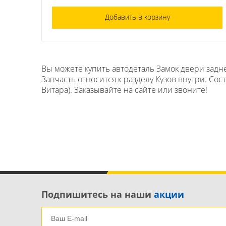
Добавить в корзину
Вы можете купить автодеталь Замок двери задне
Запчасть относится к разделу Кузов внутри. Сос
Витара). Заказывайте на сайте или звоните!
Подпишитесь на наши
акции