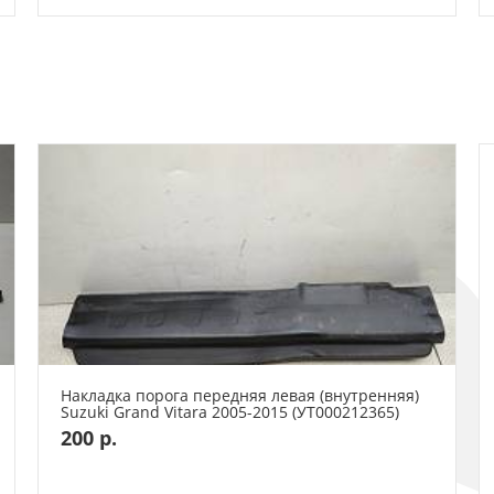
Накладка порога передняя левая (внутренняя)
Suzuki Grand Vitara 2005-2015 (УТ000212365)
200 р.