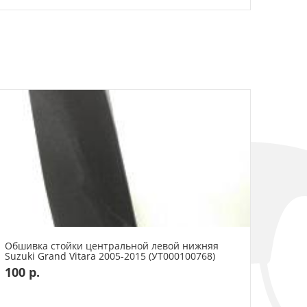
Обшивка стойки центральной левой нижняя
Suzuki Grand Vitara 2005-2015 (УТ000100768)
100 р.