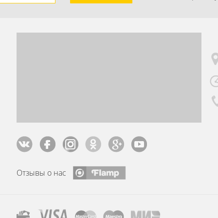
Отзывы о нас