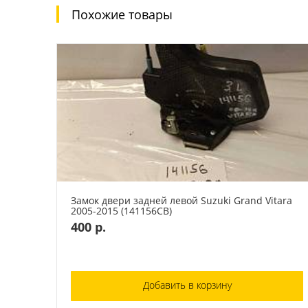
Похожие товары
Замок двери задней левой Suzuki Grand Vitara
2005-2015 (141156СВ)
400 р.
Добавить в корзину