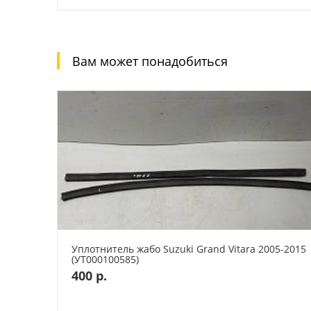
Вам может понадобиться
Уплотнитель жабо Suzuki Grand Vitara 2005-2015
(УТ000100585)
400 р.