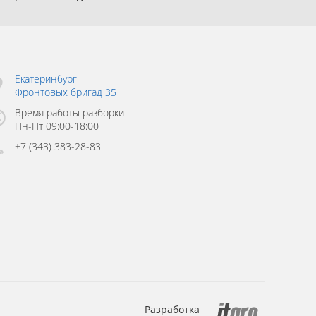
Екатеринбург
Фронтовых бригад 35
Время работы разборки
Пн-Пт 09:00-18:00
+7 (343) 383-28-83
Разработка