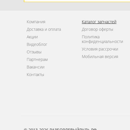
Компания
Каталог запчастей
Доставка и оплата
Договор оферты
Акции
Политика
конфиденциальности
Видеоблог
Условия рассрочки
Отзывы
Мобильная версия
Партнерам
Вакансии
Контакты
© 2013-2026 РАЗБОРЛЕВЫЙРУЛЬ.РФ