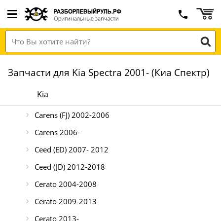
Запчасти для Kia Spectra 2001- (Киа Спектр)
Kia
Carens (FJ) 2002-2006
Carens 2006-
Ceed (ED) 2007- 2012
Ceed (JD) 2012-2018
Cerato 2004-2008
Cerato 2009-2013
Cerato 2013-