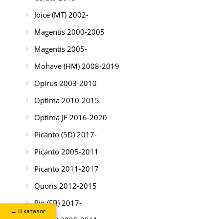
Joice (MT) 2002-
Magentis 2000-2005
Magentis 2005-
Mohave (HM) 2008-2019
Opirus 2003-2010
Optima 2010-2015
Optima JF 2016-2020
Picanto (5D) 2017-
Picanto 2005-2011
Picanto 2011-2017
Quoris 2012-2015
Rio (FB) 2017-
← В каталог