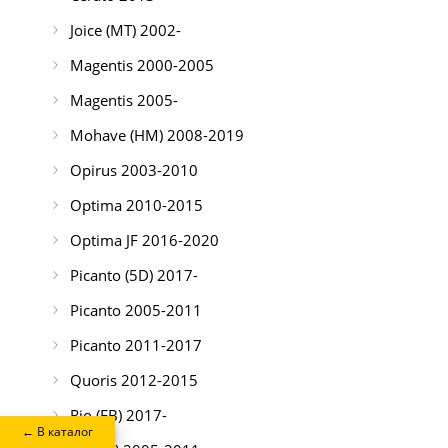
Joice (MT) 2002-
Magentis 2000-2005
Magentis 2005-
Mohave (HM) 2008-2019
Opirus 2003-2010
Optima 2010-2015
Optima JF 2016-2020
Picanto (5D) 2017-
Picanto 2005-2011
Picanto 2011-2017
Quoris 2012-2015
Rio (FB) 2017-
← В каталог