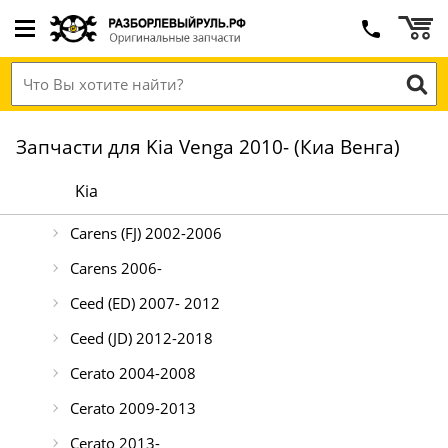
Запчасти для Kia Venga 2010- (Киа Венга)
Kia
Carens (FJ) 2002-2006
Carens 2006-
Ceed (ED) 2007- 2012
Ceed (JD) 2012-2018
Cerato 2004-2008
Cerato 2009-2013
Cerato 2013-