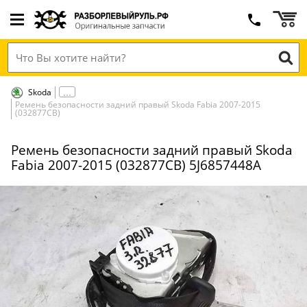
Skoda
Ремень безопасности задний правый Skoda Fabia 2007-2015
(032877СВ)
Ремень безопасности задний правый Skoda
Fabia 2007-2015 (032877СВ) 5J6857448A