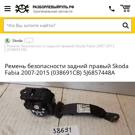
Skoda
Ремень безопасности задний правый Skoda Fabia 2007-2015
(038691СВ)
Ремень безопасности задний правый Skoda
Fabia 2007-2015 (038691СВ) 5J6857448A